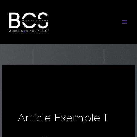
Article Exemple 1