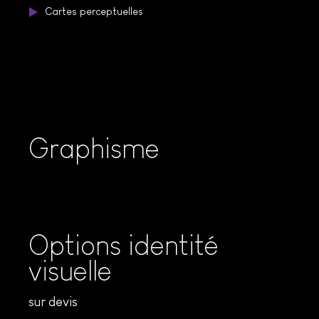
Cartes perceptuelles
Graphisme
Options identité
visuelle
sur devis