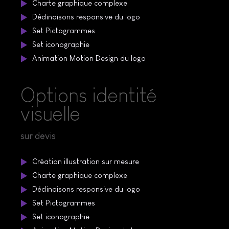
Charte graphique complexe
Déclinaisons responsive du logo
Set Pictogrammes
Set iconographie
Animation Motion Design du logo
Options identité
visuelle
sur devis
Création illustration sur mesure
Charte graphique complexe
Déclinaisons responsive du logo
Set Pictogrammes
Set iconographie