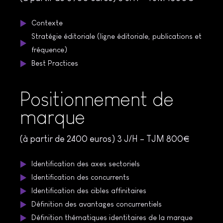
Contexte
Stratégie éditoriale (ligne éditoriale, publications et
fréquence)
Best Practices
Positionnement de
marque
(à partir de 2400 euros) 3 J/H – TJM 800€
Identification des axes sectoriels
Identification des concurrents
Identification des cibles affinitaires
Définition des avantages concurrentiels
Définition thématiques identitaires de la marque