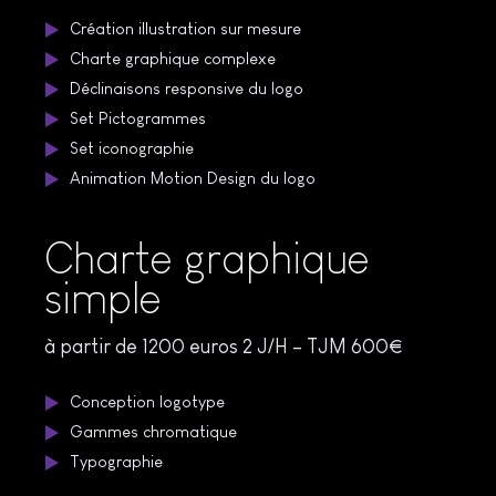
Création illustration sur mesure
Charte graphique complexe
Déclinaisons responsive du logo
Set Pictogrammes
Set iconographie
Animation Motion Design du logo
Charte graphique
simple
à partir de 1200 euros 2 J/H – TJM 600€
Conception logotype
Gammes chromatique
Typographie