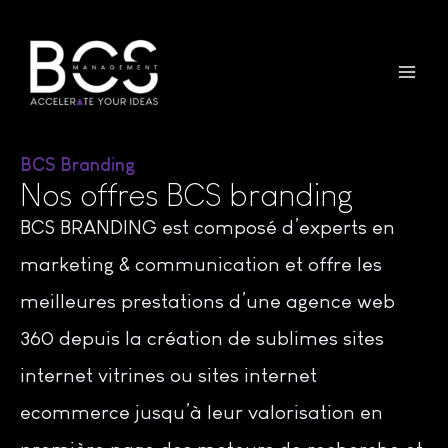
BCS Branding
Nos offres BCS branding
BCS BRANDING est composé d’experts en
marketing & communication et offre les
meilleures prestations d’une agence web
360 depuis la création de sublimes sites
internet vitrines ou sites internet
ecommerce jusqu’à leur valorisation en