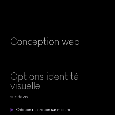
Conception web
Options identité
visuelle
sur devis
Création illustration sur mesure