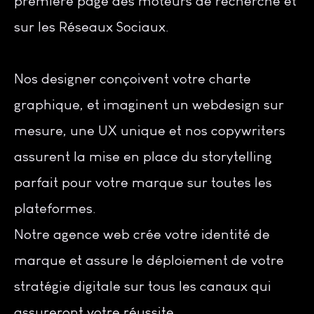
première page des moteurs de recherche et
sur les Réseaux Sociaux.
Nos designer conçoivent votre charte
graphique, et imaginent un webdesign sur
mesure, une UX unique et nos copywriters
assurent la mise en place du storytelling
parfait pour votre marque sur toutes les
plateformes.
Notre agence web crée votre identité de
marque et assure le déploiement de votre
stratégie digitale sur tous les canaux qui
assureront votre réussite.